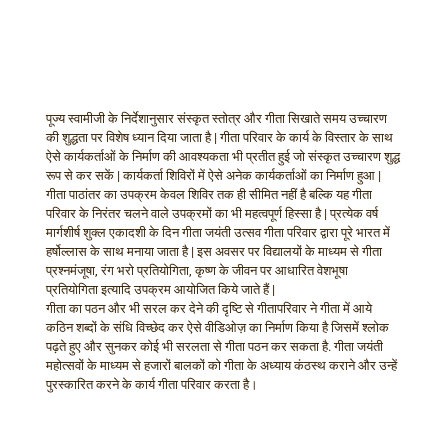
पूज्य स्वामीजी के निर्देशानुसार संस्कृत स्तोत्र और गीता सिखाते समय उच्चारण
की शुद्धता पर विशेष ध्यान दिया जाता है | गीता परिवार के कार्य के विस्तार के साथ
ऐसे कार्यकर्ताओं के निर्माण की आवश्यकता भी प्रतीत हुई जो संस्कृत उच्चारण शुद्ध
रूप से कर सकें | कार्यकर्ता शिविरों में ऐसे अनेक कार्यकर्ताओं का निर्माण हुआ |
गीता पाठांतर का उपक्रम केवल शिविर तक ही सीमित नहीं है बल्कि यह गीता
परिवार के निरंतर चलने वाले उपक्रमों का भी महत्वपूर्ण हिस्सा है | प्रत्येक वर्ष
मार्गशीर्ष शुक्ल एकादशी के दिन गीता जयंती उत्सव गीता परिवार द्वारा पूरे भारत में
हर्षोल्लास के साथ मनाया जाता है | इस अवसर पर विद्यालयों के माध्यम से गीता
प्रश्नमंजूषा, रंग भरो प्रतियोगिता, कृष्ण के जीवन पर आधारित वेशभूषा
प्रतियोगिता इत्यादि उपक्रम आयोजित किये जाते हैं |
गीता का पठन और भी सरल कर देने की दृष्टि से गीतापरिवार ने गीता में आये
कठिन शब्दों के संधि विच्छेद कर ऐसे वीडिओज़ का निर्माण किया है जिसमें श्लोक
पढ़ते हुए और सुनकर कोई भी सरलता से गीता पठन कर सकता है. गीता जयंती
महोत्सवों के माध्यम से हजारों बालकों को गीता के अध्याय कंठस्थ कराने और उन्हें
पुरस्कारित करने के कार्य गीता परिवार करता है।